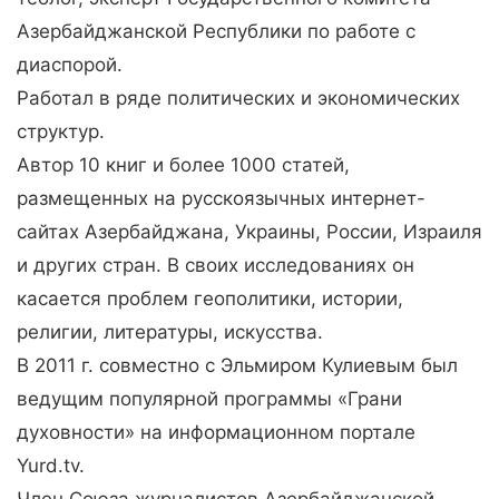
Азербайджанской Республики по работе с
диаспорой.
Работал в ряде политических и экономических
структур.
Автор 10 книг и более 1000 статей,
размещенных на русскоязычных интернет-
сайтах Азербайджана, Украины, России, Израиля
и других стран. В своих исследованиях он
касается проблем геополитики, истории,
религии, литературы, искусства.
В 2011 г. совместно с Эльмиром Кулиевым был
ведущим популярной программы «Грани
духовности» на информационном портале
Yurd.tv.