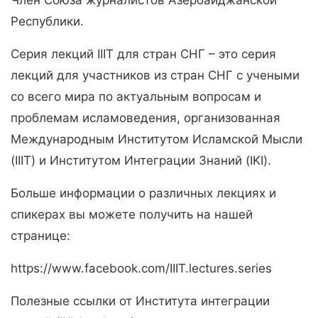
Член Союза журналистов Азербайджанской
Республики.
Серия лекций IIIT для стран СНГ – это серия
лекций для участников из стран СНГ с учеными
со всего мира по актуальным вопросам и
проблемам исламоведения, организованная
Международным Институтом Исламской Мысли
(IIIT) и Институтом Интеграции Знаний (IKI).
Больше информации о различных лекциях и
спикерах вы можете получить на нашей
странице:
https://www.facebook.com/IIIT.lectures.series
Полезные ссылки от Института интеграции