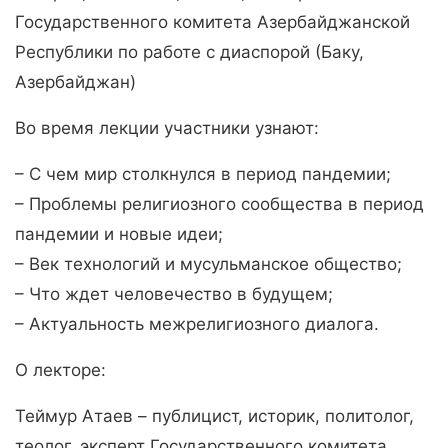
Государственного комитета Азербайджанской
Республики по работе с диаспорой (Баку,
Азербайджан)
Во время лекции участники узнают:
– С чем мир столкнулся в период пандемии;
– Проблемы религиозного сообщества в период
пандемии и новые идеи;
– Век технологий и мусульманское общество;
– Что ждет человечество в будущем;
– Актуальность межрелигиозного диалога.
О лекторе:
Теймур Атаев – публицист, историк, политолог,
теолог, эксперт Государственного комитета