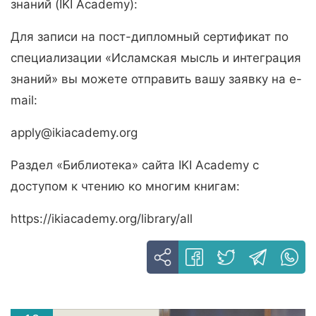
знаний (IKI Academy):
Для записи на пост-дипломный сертификат по
специализации «Исламская мысль и интеграция
знаний» вы можете отправить вашу заявку на e-
mail:
apply@ikiacademy.org
Раздел «Библиотека» сайта IKI Academy с
доступом к чтению ко многим книгам:
https://ikiacademy.org/library/all