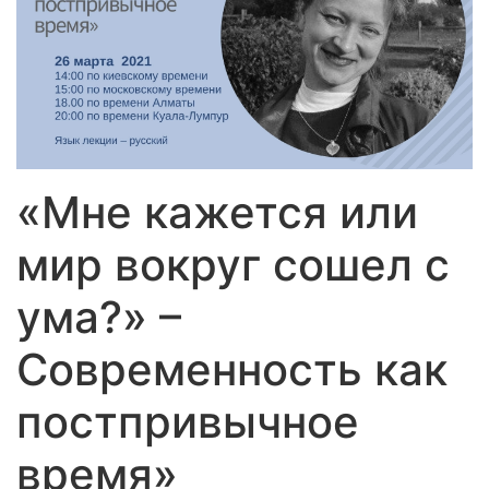
«Мне кажется или
мир вокруг сошел с
ума?» –
Современность как
постпривычное
время»