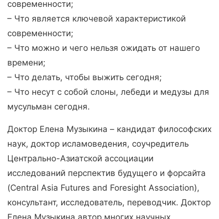
современности;
– Что является ключевой характеристикой
современности;
– Что можно и чего нельзя ожидать от нашего
времени;
– Что делать, чтобы выжить сегодня;
– Что несут с собой слоны, лебеди и медузы для
мусульман сегодня.
Доктор Елена Музыкина – кандидат философских
наук, доктор исламоведения, соучредитель
Центрально-Азиатской ассоциации
исследований перспектив будущего и форсайта
(Central Asia Futures and Foresight Association),
консультант, исследователь, переводчик. Доктор
Елена Музыкина автор многих научных