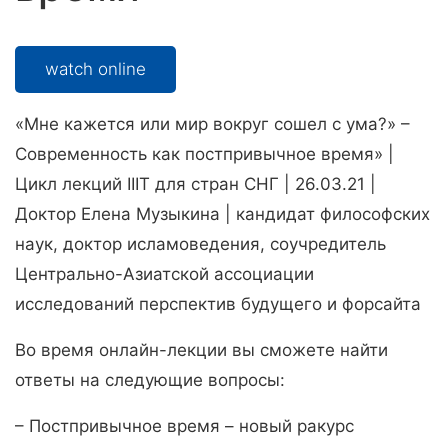
watch online
«Мне кажется или мир вокруг сошел с ума?» –
Современность как постпривычное время» |
Цикл лекций IIIT для стран СНГ | 26.03.21 |
Доктор Елена Музыкина | кандидат философских
наук, доктор исламоведения, соучредитель
Центрально-Азиатской ассоциации
исследований перспектив будущего и форсайта
Во время онлайн-лекции вы сможете найти
ответы на следующие вопросы:
– Постпривычное время – новый ракурс