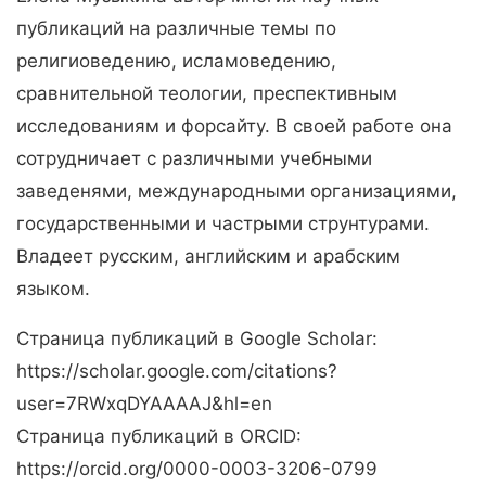
публикаций на различные темы по
религиоведению, исламоведению,
сравнительной теологии, преспективным
исследованиям и форсайту. В своей работе она
сотрудничает с различными учебными
заведенями, международными организациями,
государственными и частрыми струнтурами.
Владеет русским, английским и арабским
языком.
Страница публикаций в Google Scholar:
https://scholar.google.com/citations?
user=7RWxqDYAAAAJ&hl=en
Страница публикаций в ORCID:
https://orcid.org/0000-0003-3206-0799