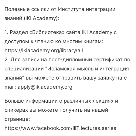
Полезные ссылки от Института интеграции
знаний (IKI Academy):
1. Раздел «Библиотека» сайта IKI Academy с
доступом к чтению ко многим книгам:
https://ikiacademy.org/library/all​​​​​
2. Для записи на пост-дипломный сертификат по
специализации "Исламская мысль и интеграция
знаний" вы можете отправить вашу заявку на e-
mail:
apply@ikiacademy.org
Больше информации о различных лекциях и
спикерах вы можете получить на нашей
странице:
https://www.facebook.com/IIIT.lectures.series