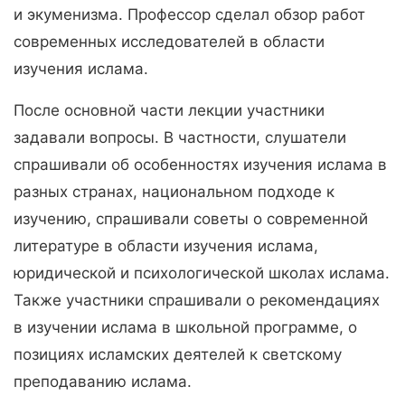
и экуменизма. Профессор сделал обзор работ
современных исследователей в области
изучения ислама.
После основной части лекции участники
задавали вопросы. В частности, слушатели
спрашивали об особенностях изучения ислама в
разных странах, национальном подходе к
изучению, спрашивали советы о современной
литературе в области изучения ислама,
юридической и психологической школах ислама.
Также участники спрашивали о рекомендациях
в изучении ислама в школьной программе, о
позициях исламских деятелей к светскому
преподаванию ислама.