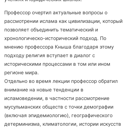
Профессор очертил актуальные вопросы о
рассмотрении ислама как цивилизации, который
позволяет объединить тематический и
хронологическо-исторический подход. По
мнению профессора Кныша благодаря этому
подходу религия вступает в диалог с
историческими процессами в том или ином
регионе мира.
Отдельно во время лекции профессор обратил
внимание на новые тенденции в
исламоведении, в частности рассмотрение
мусульманских обществ с точки демографии
(включая эпидемиологию), географического
детерминизма, климатологии, истории искусств