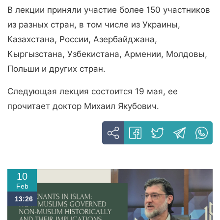
В лекции приняли участие более 150 участников
из разных стран, в том числе из Украины,
Казахстана, России, Азербайджана,
Кыргызстана, Узбекистана, Армении, Молдовы,
Польши и других стран.
Следующая лекция состоится 19 мая, ее
прочитает доктор Михаил Якубович.
10
Feb
13:26