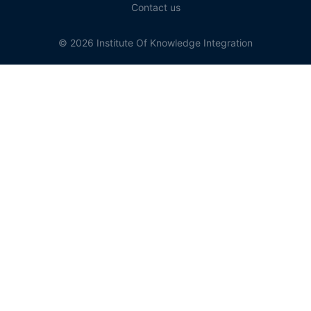
Contact us
© 2026 Institute Of Knowledge Integration