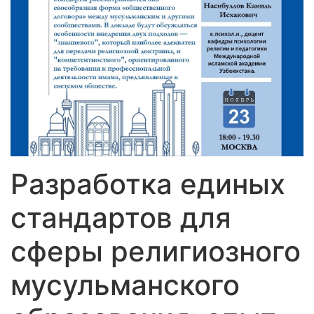
Разработка единых
стандартов для
сферы религиозного
мусульманского