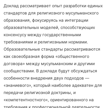
Доклад рассматривает опыт разработки единых
стандартов для религиозного мусульманского
образования, фокусируясь на интеграции
образовательных моделей, способствующих
консенсусу между государственными
требованиями и религиозными нормами.
Образовательные стандарты рассматриваются
как своеобразная форма «общественного
договора» между мусульманским и другими
сообществами. В докладе будут обсуждаться
особенности внедрения двух подходов —
«знаниевого», который наиболее адекватен для
передачи религиозной доктрины, и
«компетентностного», ориентированного на
требования к профессиональной деятельности