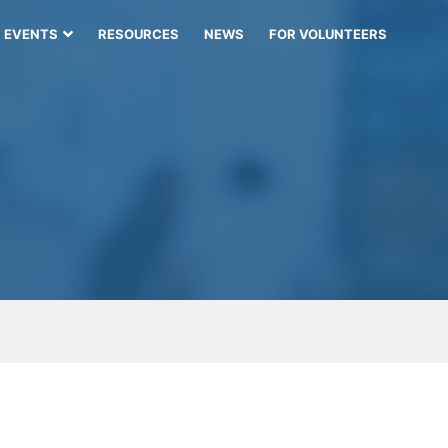
EVENTS
RESOURCES
NEWS
FOR VOLUNTEERS