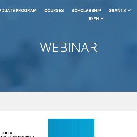
ADUATE PROGRAM
COURSES
SCHOLARSHIP
GRANTS
EN
WEBINAR