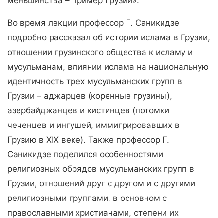
меньшинства – пример Грузии».
Во время лекции профессор Г. Саникидзе
подробно рассказал об истории ислама в Грузии,
отношении грузинского общества к исламу и
мусульманам, влиянии ислама на национальную
идентичность трех мусульманских групп в
Грузии – аджарцев (коренные грузины),
азербайджанцев и кистинцев (потомки
чеченцев и ингушей, иммигрировавших в
Грузию в XIX веке). Также профессор Г.
Саникидзе поделился особенностями
религиозных обрядов мусульманских групп в
Грузии, отношений друг с другом и с другими
религиозными группами, в основном с
православными христианами, степени их