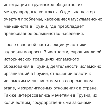
интеграции в грузинское общество, их
международные контакты. Отдельно лектор
очертил проблемы, касающиеся мусульманских
меньшинств в Грузии, где преобладает
православное большинство населения.
После основной части лекции участники
задавали вопросы. В частности, спрашивали об
исторических традициях исламского
образования в Грузии, деятельности исламских
организаций в Грузии, отношении власти к
исламским меньшинствам на современном
этапе, межрелигиозных отношениях в стране.
Также интересовались мечетями в Грузии, их
количеством, государственными законами