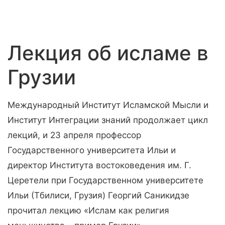
Лекция об исламе в
Грузии
Международный Институт Исламской Мысли и
Институт Интеграции знаний продолжает цикл
лекций, и 23 апреля профессор
Государственного университета Ильи и
директор Института востоковедения им. Г.
Церетели при Государственном университете
Ильи (Тбилиси, Грузия) Георгий Саникидзе
прочитал лекцию «Ислам как религия