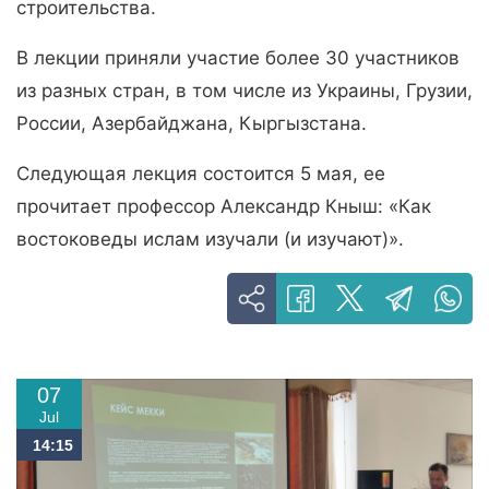
строительства.
В лекции приняли участие более 30 участников
из разных стран, в том числе из Украины, Грузии,
России, Азербайджана, Кыргызстана.
Следующая лекция состоится 5 мая, ее
прочитает профессор Александр Кныш: «Как
востоковеды ислам изучали (и изучают)».
07
Jul
14:15