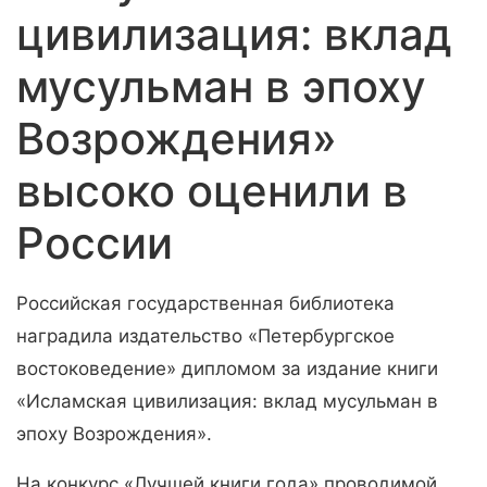
цивилизация: вклад
мусульман в эпоху
Возрождения»
высоко оценили в
России
Российская государственная библиотека
наградила издательство «Петербургское
востоковедение» дипломом за издание книги
«Исламская цивилизация: вклад мусульман в
эпоху Возрождения».
На конкурс «Лучшей книги года» проводимой