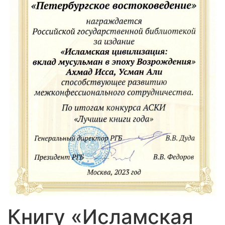
Книгу «Исламская