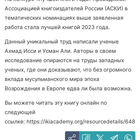
Ассоциацией книгоиздателей России (АСКИ) в
тематических номинациях выше заявленная
работа стала лучшей книгой 2023 года.
Данный уникальный труд написали ученые
Ахмад Исси и Усман Али. Авторы в своем
исследование опираются на труды западных
ученых, где они доказывают, что без огромного
вклада мусульманского мира эпоха
Возрождения в Европе едва ли была возможна.
Вы можете читать эту книгу онлайн по
следующей
ссылке:
https://ikiacademy.org/resourcedetails/648